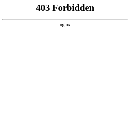
趣块星网络科技
热门搜索
首页
> 西安电动车小程序开发
杭州翰臣科技专注数字化服务，专业
App开发、响应式网站建设、小程序开
发，助力企业高效转型:网站建设
联系我们
# 开发
# 数字化
# 杭州
# 技术
# 公司开发
# 公司
# 网站建设
在数字化浪潮席卷全球的当下，企业如何通过技术赋能实
现高效转型，成为市场竞争中的关键命题网站建设。杭州
翰臣科技有限公司凭借多年深耕数字化服务领域的经验，